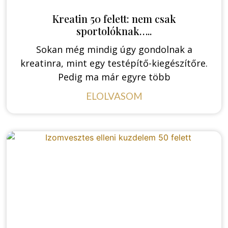
Kreatin 50 felett: nem csak
sportolóknak…..
Sokan még mindig úgy gondolnak a
kreatinra, mint egy testépítő-kiegészítőre.
Pedig ma már egyre több
ELOLVASOM