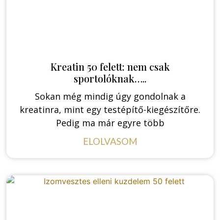
Kreatin 50 felett: nem csak
sportolóknak…..
Sokan még mindig úgy gondolnak a
kreatinra, mint egy testépítő-kiegészítőre.
Pedig ma már egyre több
ELOLVASOM